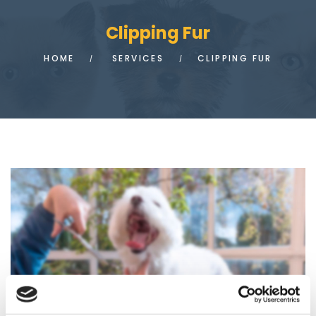
Clipping Fur
HOME
SERVICES
CLIPPING FUR