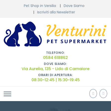
Pet Shop in Versilia
Dove Siamo
Iscriviti alla Newsletter
TELEFONO:
0584 618862
DOVE SIAMO:
Via Aurelia, 135 - Lido di Camaiore
ORARI DI APERTURA:
08:30-12:45 | 15:30-19:45