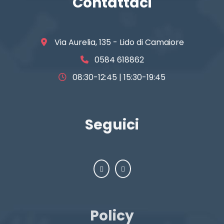
Contattaci
Via Aurelia, 135 - Lido di Camaiore
0584 618862
08:30-12:45 | 15:30-19:45
Seguici
Policy